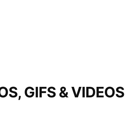
OS, GIFS & VIDEOS