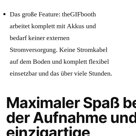
Das große Feature: theGIFbooth
arbeitet komplett mit Akkus und
bedarf keiner externen
Stromversorgung. Keine Stromkabel
auf dem Boden und komplett flexibel
einsetzbar und das über viele Stunden.
Maximaler Spaß b
der Aufnahme un
einzigartige