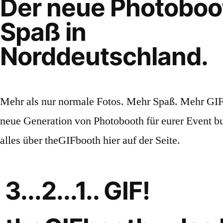
Der neue Photoboo
Spaß in
Norddeutschland.
Mehr als nur normale Fotos. Mehr Spaß. Mehr GIF.
neue Generation von Photobooth für eurer Event bu
alles über theGIFbooth hier auf der Seite.
3...2...1.. GIF!