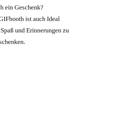
h ein Geschenk?
GIFbooth ist auch Ideal
Spaß und Erinnerungen zu
schenken.