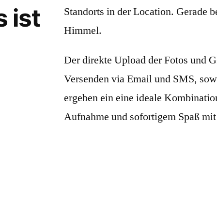
 ist
Standorts in der Location. Gerade b
Himmel.
Der direkte Upload der Fotos und G
Versenden via Email und SMS, sow
ergeben ein eine ideale Kombinatio
Aufnahme und sofortigem Spaß mit