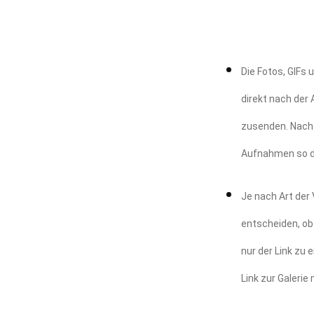
Die Fotos, GIFs 
direkt nach der
zusenden. Nach 
Aufnahmen so d
Je nach Art der
entscheiden, ob
nur der Link zu 
Link zur Galerie