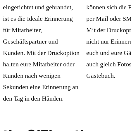
eingerichtet und gebrandet,
können sich die F
ist es die Ideale Erinnerung
per Mail oder S
für Mitarbeiter,
Mit der Druckopt
Geschäftspartner und
nicht nur Erinner
Kunden. Mit der Druckoption
euch und eure Gä
halten eure Mitarbeiter oder
auch gleich Fotos
Kunden nach wenigen
Gästebuch.
Sekunden eine Erinnerung an
den Tag in den Händen.