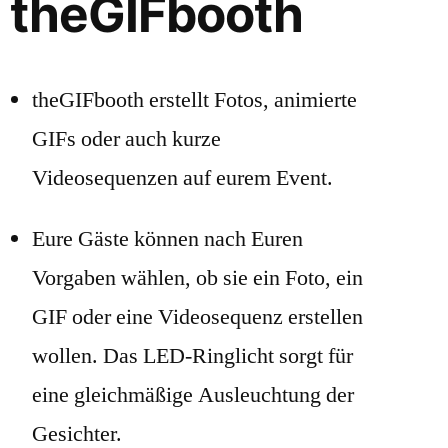
theGIFbooth
theGIFbooth erstellt Fotos, animierte
GIFs oder auch kurze
Videosequenzen auf eurem Event.
Eure Gäste können nach Euren
Vorgaben wählen, ob sie ein Foto, ein
GIF oder eine Videosequenz erstellen
wollen. Das LED-Ringlicht sorgt für
eine gleichmäßige Ausleuchtung der
Gesichter.