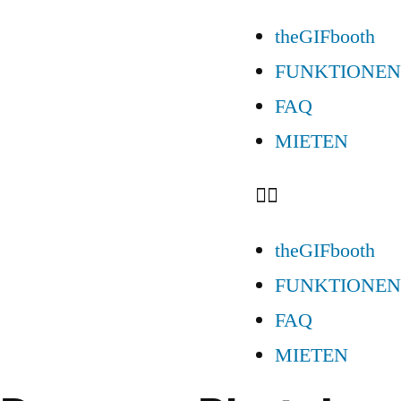
theGIFbooth
FUNKTIONEN
FAQ
MIETEN
theGIFbooth
FUNKTIONEN
FAQ
MIETEN